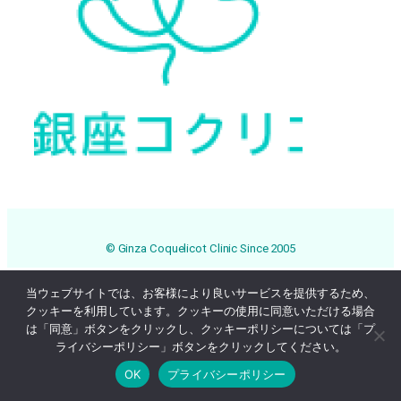
© Ginza Coquelicot Clinic Since 2005
当ウェブサイトでは、お客様により良いサービスを提供するため、
クッキーを利用しています。クッキーの使用に同意いただける場合
は「同意」ボタンをクリックし、クッキーポリシーについては「プ
ライバシーポリシー」ボタンをクリックしてください。
OK
プライバシーポリシー
Online Reservation
03-3569-1233