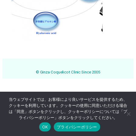
© Ginza Coquelicot Clinic Since 2005
当ウェブサイトでは、お客様により良いサービスを提供するため、
クッキーを利用しています。クッキーの使用に同意いただける場合
は「同意」ボタンをクリックし、クッキーポリシーについては「プ
ライバシーポリシー」ボタンをクリックしてください。
OK
プライバシーポリシー
Online Reservation
03-3569-1233