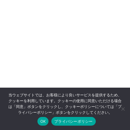
当ウェブサイトでは、お客様により良いサービスを提供するため、
クッキーを利用しています。クッキーの使用に同意いただける場合
は「同意」ボタンをクリックし、クッキーポリシーについては「プ
ライバシーポリシー」ボタンをクリックしてください。
OK
プライバシーポリシー
Online Reservation
03-3569-1233