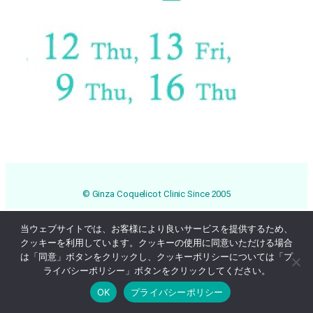
© Ginza Coquelicot Clinic Since 2005
当ウェブサイトでは、お客様により良いサービスを提供するため、
クッキーを利用しています。クッキーの使用に同意いただける場合
は「同意」ボタンをクリックし、クッキーポリシーについては「プ
ライバシーポリシー」ボタンをクリックしてください。
OK
プライバシーポリシー
Online Reservation
03-3569-1233