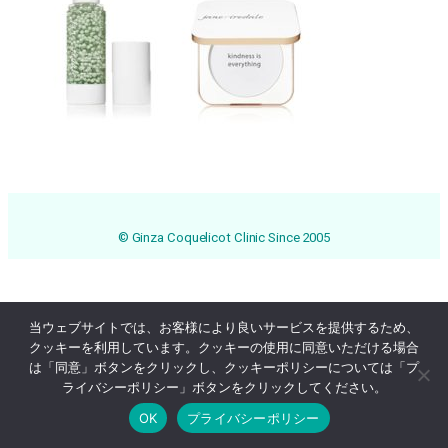
© Ginza Coquelicot Clinic Since 2005
当ウェブサイトでは、お客様により良いサービスを提供するため、
クッキーを利用しています。クッキーの使用に同意いただける場合
は「同意」ボタンをクリックし、クッキーポリシーについては「プ
ライバシーポリシー」ボタンをクリックしてください。
OK
プライバシーポリシー
Online Reservation
03-3569-1233