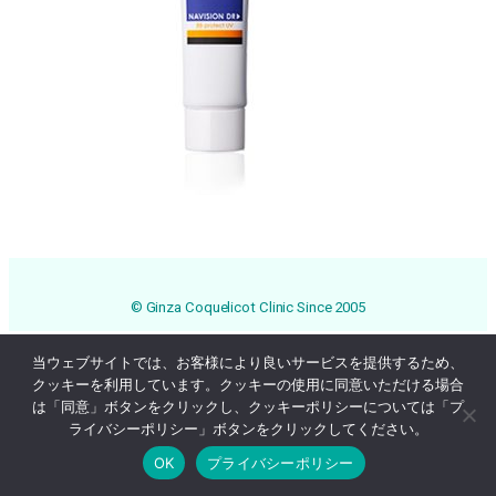
© Ginza Coquelicot Clinic Since 2005
当ウェブサイトでは、お客様により良いサービスを提供するため、
クッキーを利用しています。クッキーの使用に同意いただける場合
は「同意」ボタンをクリックし、クッキーポリシーについては「プ
ライバシーポリシー」ボタンをクリックしてください。
OK
プライバシーポリシー
Online Reservation
03-3569-1233