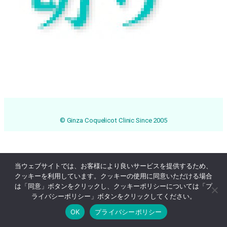
© Ginza Coquelicot Clinic Since 2005
当ウェブサイトでは、お客様により良いサービスを提供するため、
クッキーを利用しています。クッキーの使用に同意いただける場合
は「同意」ボタンをクリックし、クッキーポリシーについては「プ
ライバシーポリシー」ボタンをクリックしてください。
OK
プライバシーポリシー
Online Reservation
03-3569-1233