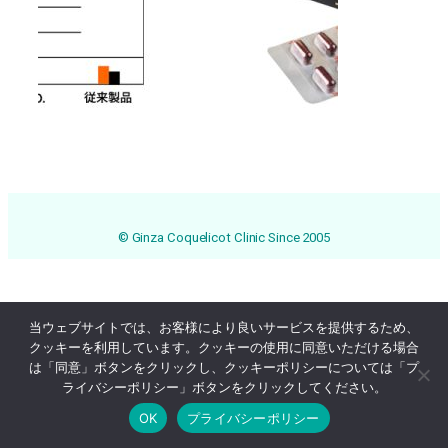
© Ginza Coquelicot Clinic Since 2005
当ウェブサイトでは、お客様により良いサービスを提供するため、
クッキーを利用しています。クッキーの使用に同意いただける場合
は「同意」ボタンをクリックし、クッキーポリシーについては「プ
ライバシーポリシー」ボタンをクリックしてください。
OK
プライバシーポリシー
Online Reservation
03-3569-1233