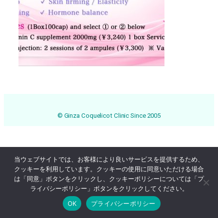
© Ginza Coquelicot Clinic Since 2005
当ウェブサイトでは、お客様により良いサービスを提供するため、
クッキーを利用しています。クッキーの使用に同意いただける場合
は「同意」ボタンをクリックし、クッキーポリシーについては「プ
ライバシーポリシー」ボタンをクリックしてください。
OK
プライバシーポリシー
Online Reservation
03-3569-1233