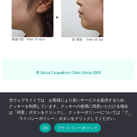
© Ginza Coquelicot Clinic Since 2005
当ウェブサイトでは、お客様により良いサービスを提供するため、
クッキーを利用しています。クッキーの使用に同意いただける場合
は「同意」ボタンをクリックし、クッキーポリシーについては「プ
ライバシーポリシー」ボタンをクリックしてください。
OK
プライバシーポリシー
Online Reservation
03-3569-1233