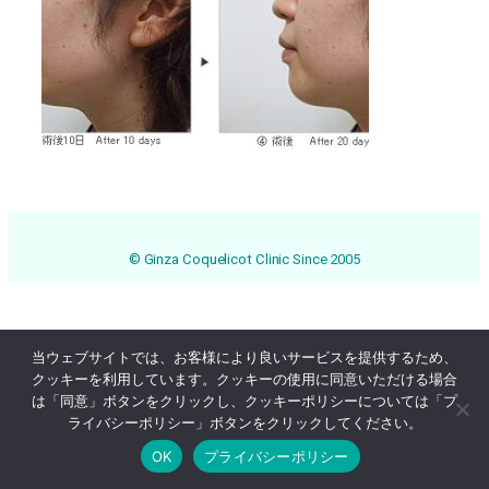
© Ginza Coquelicot Clinic Since 2005
当ウェブサイトでは、お客様により良いサービスを提供するため、
クッキーを利用しています。クッキーの使用に同意いただける場合
は「同意」ボタンをクリックし、クッキーポリシーについては「プ
ライバシーポリシー」ボタンをクリックしてください。
OK
プライバシーポリシー
Online Reservation
03-3569-1233