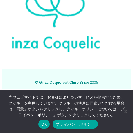
© Ginza Coquelicot Clinic Since 2005
当ウェブサイトでは、お客様により良いサービスを提供するため、
クッキーを利用しています。クッキーの使用に同意いただける場合
は「同意」ボタンをクリックし、クッキーポリシーについては「プ
ライバシーポリシー」ボタンをクリックしてください。
OK
プライバシーポリシー
Online Reservation
03-3569-1233