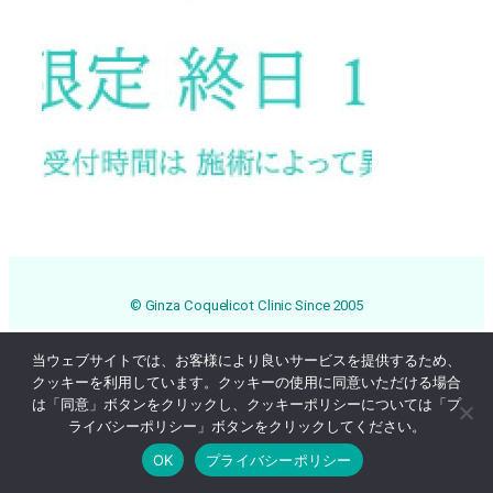
© Ginza Coquelicot Clinic Since 2005
当ウェブサイトでは、お客様により良いサービスを提供するため、
クッキーを利用しています。クッキーの使用に同意いただける場合
は「同意」ボタンをクリックし、クッキーポリシーについては「プ
ライバシーポリシー」ボタンをクリックしてください。
OK
プライバシーポリシー
Online Reservation
03-3569-1233