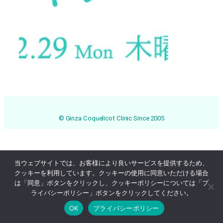
© Ginza Coquelicot Clinic Since 2005
当ウェブサイトでは、お客様により良いサービスを提供するため、
クッキーを利用しています。クッキーの使用に同意いただける場合
は「同意」ボタンをクリックし、クッキーポリシーについては「プ
ライバシーポリシー」ボタンをクリックしてください。
OK
プライバシーポリシー
Online Reservation
03-3569-1233